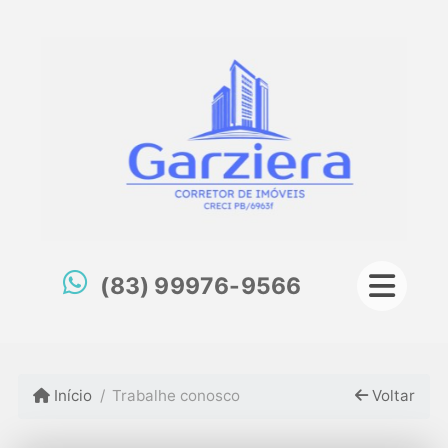
(83) 99976-9566
Início
Trabalhe conosco
Voltar