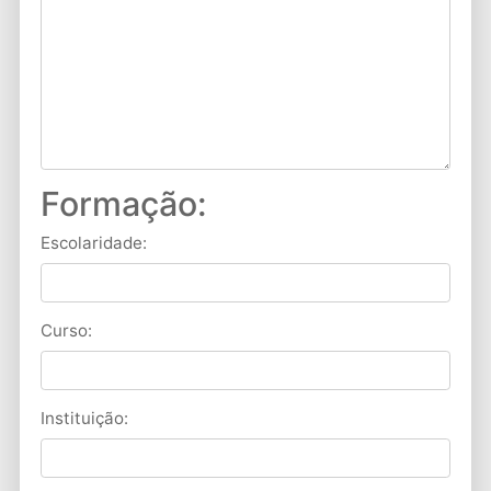
Formação:
Escolaridade:
Curso:
Instituição: