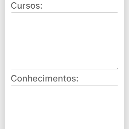
Cursos:
Conhecimentos: