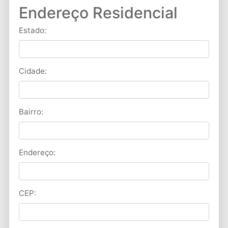
Endereço Residencial
Estado:
Cidade:
Bairro:
Endereço:
CEP: