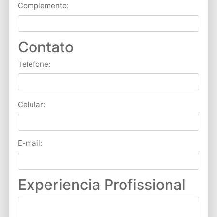
Complemento:
Contato
Telefone:
Celular:
E-mail:
Experiencia Profissional