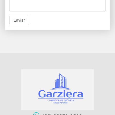
Enviar