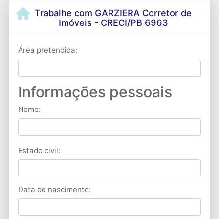
Trabalhe com GARZIERA Corretor de
Imóveis - CRECI/PB 6963
Área pretendida:
Informações pessoais
Nome:
Estado civil:
Data de nascimento: