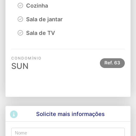
Cozinha
Sala de jantar
Sala de TV
CONDOMÍNIO
Ref.
63
SUN
Solicite mais informações