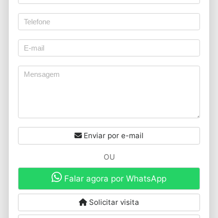
Enviar por e-mail
OU
Falar agora por WhatsApp
Solicitar visita