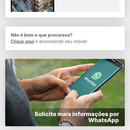
Não é bem o que procurava?
Clique aqui
e encomende seu imóvel
Solicite mais informações por
WhatsApp