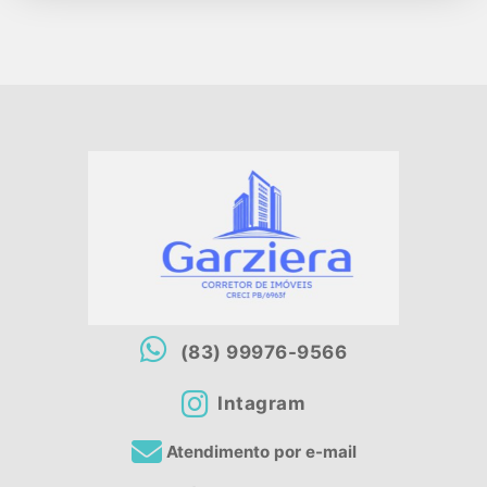
(83) 99976-9566
Intagram
Atendimento por e-mail