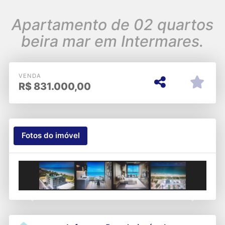
Apartamento de 02 quartos
beira mar em Intermares.
VENDA
R$
831.000,00
Fotos do imóvel
Previous
Next